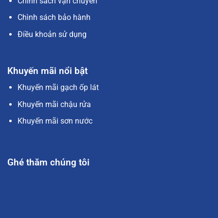
Chính sách vận chuyển
Chình sách bảo hành
Điều khoản sử dụng
Khuyến mãi nổi bật
Khuyến mãi gạch ốp lát
Khuyến mãi chậu rửa
Khuyến mãi sơn nước
Ghé thăm chúng tôi