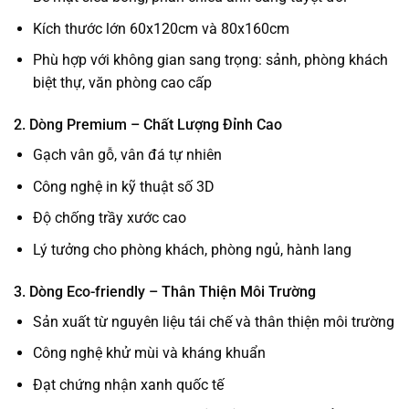
Kích thước lớn 60x120cm và 80x160cm
Phù hợp với không gian sang trọng: sảnh, phòng khách
biệt thự, văn phòng cao cấp
2. Dòng Premium – Chất Lượng Đỉnh Cao
Gạch vân gỗ, vân đá tự nhiên
Công nghệ in kỹ thuật số 3D
Độ chống trầy xước cao
Lý tưởng cho phòng khách, phòng ngủ, hành lang
3. Dòng Eco-friendly – Thân Thiện Môi Trường
Sản xuất từ nguyên liệu tái chế và thân thiện môi trường
Công nghệ khử mùi và kháng khuẩn
Đạt chứng nhận xanh quốc tế