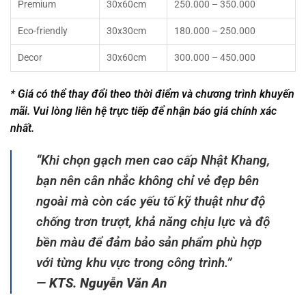
Premium
30x60cm
250.000 – 350.000
Eco-friendly
30x30cm
180.000 – 250.000
Decor
30x60cm
300.000 – 450.000
* Giá có thể thay đổi theo thời điểm và chương trình khuyến
mãi. Vui lòng liên hệ trực tiếp để nhận báo giá chính xác
nhất.
“Khi chọn gạch men cao cấp Nhật Khang,
bạn nên cân nhắc không chỉ vẻ đẹp bên
ngoài mà còn các yếu tố kỹ thuật như độ
chống trơn trượt, khả năng chịu lực và độ
bền màu để đảm bảo sản phẩm phù hợp
với từng khu vực trong công trình.”
—
KTS. Nguyễn Văn An