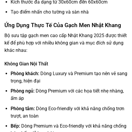
Kích thước đa dạng từ 30x60cm đến 60x60cm
Tạo điểm nhấn cho tường và sàn nhà
Ứng Dụng Thực Tế Của Gạch Men Nhật Khang
Bộ sưu tập gạch men cao cấp Nhật Khang 2025 được thiết
kế để phù hợp với nhiều không gian và mục đích sử dụng
khác nhau:
Không Gian Nội Thất
Phòng khách:
Dòng Luxury và Premium tạo nên vẻ sang
trọng, hiện đại
Phòng ngủ:
Dòng Premium với các họa tiết nhẹ nhàng,
ấm áp
Phòng tắm:
Dòng Eco-friendly với khả năng chống trơn
trượt, an toàn
Bếp:
Dòng Premium và Eco-friendly với khả năng chống