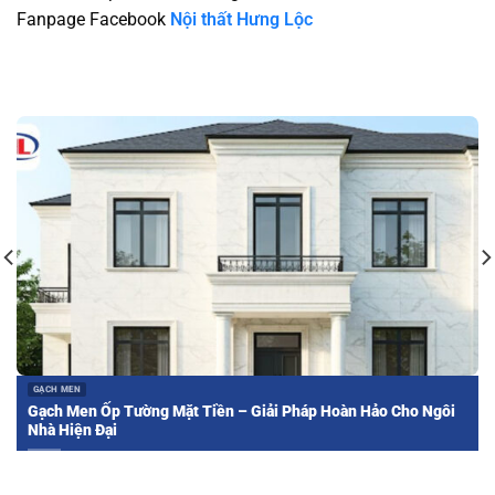
Fanpage Facebook
Nội thất Hưng Lộc
GẠCH MEN
Gạch Men Ốp Tường Mặt Tiền – Giải Pháp Hoàn Hảo Cho Ngôi
Nhà Hiện Đại