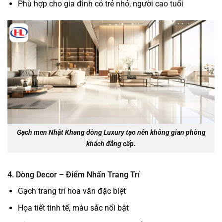
Phù hợp cho gia đình có trẻ nhỏ, người cao tuổi
Gạch men Nhật Khang dòng Luxury tạo nên không gian phòng
khách đẳng cấp.
4. Dòng Decor – Điểm Nhấn Trang Trí
Gạch trang trí hoa văn đặc biệt
Họa tiết tinh tế, màu sắc nổi bật