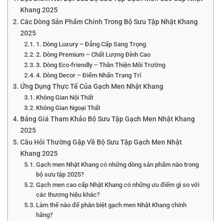
Khang 2025
Các Dòng Sản Phẩm Chính Trong Bộ Sưu Tập Nhật Khang
2025
1. Dòng Luxury – Đẳng Cấp Sang Trọng
2. Dòng Premium – Chất Lượng Đỉnh Cao
3. Dòng Eco-friendly – Thân Thiện Môi Trường
4. Dòng Decor – Điểm Nhấn Trang Trí
Ứng Dụng Thực Tế Của Gạch Men Nhật Khang
Không Gian Nội Thất
Không Gian Ngoại Thất
Bảng Giá Tham Khảo Bộ Sưu Tập Gạch Men Nhật Khang
2025
Câu Hỏi Thường Gặp Về Bộ Sưu Tập Gạch Men Nhật
Khang 2025
Gạch men Nhật Khang có những dòng sản phẩm nào trong
bộ sưu tập 2025?
Gạch men cao cấp Nhật Khang có những ưu điểm gì so với
các thương hiệu khác?
Làm thế nào để phân biệt gạch men Nhật Khang chính
hãng?