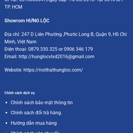
TP. HCM
Showrom HƯNG LỘC
Địa chỉ:
247 D Liên Phường
,Phước Long B, Quận 9, Hồ Chí
Minh, Việt Nam
Điện thoại: 0879.330.325 or 0906 346 179
Email:
http://hunglocvlxd2016@gmail.com
Website:
https://noithathungloc.com/
Chính sách dịch vụ
Chính sách bảo mật thông tin
Chính sách đổi trả hàng.
Hướng dẫn mua hàng