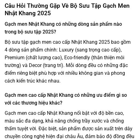
Câu Hỏi Thường Gặp Về Bộ Sưu Tập Gạch Men
Nhật Khang 2025
Gạch men Nhật Khang có những dòng sản phẩm nào
trong bộ sưu tập 2025?
Bộ sưu tập gạch men cao cấp Nhật Khang 2025 bao gồm
4 dòng sản phẩm chính: Luxury (sang trọng cao cấp),
Premium (chất lượng cao), Eco-friendly (thân thiện môi
trường) và Decor (trang trí). Mỗi dòng đều có những đặc
điểm riêng biệt phù hợp với nhiều không gian và phong
cách kiến trúc khác nhau.
Gạch men cao cấp Nhật Khang có những ưu điểm gì so
với các thương hiệu khác?
Gạch men cao cấp Nhật Khang nổi bật với độ bền cao,
màu sắc đa dạng, khả năng chống trầy xước và chống
thấm tuyệt vời. Đặc biệt, sản phẩm được sản xuất trên dây
chuyền công nghệ hiện đại châu Âu, đảm bảo độ đồng đều