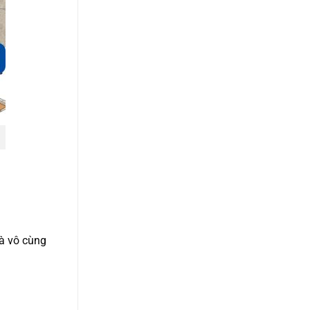
là vô cùng