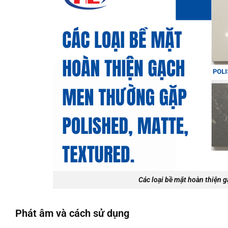
Các loại bề mặt hoàn thiện g
Phát âm và cách sử dụng