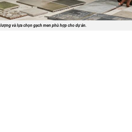
 lượng và lựa chọn gạch men phù hợp cho dự án.