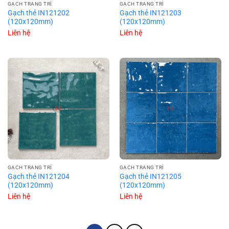
GẠCH TRANG TRÍ
GẠCH TRANG TRÍ
Gạch thẻ IN121202
Gạch thẻ IN121203
(120x120mm)
(120x120mm)
Liên hệ
Liên hệ
GẠCH TRANG TRÍ
GẠCH TRANG TRÍ
Gạch thẻ IN121204
Gạch thẻ IN121205
(120x120mm)
(120x120mm)
Liên hệ
Liên hệ