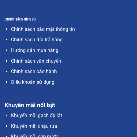
Chính sách dịch vụ
Chính sách bảo mật thông tin
Chính sách đổi trả hàng.
Hướng dẫn mua hàng
Chính sách vận chuyển
Chình sách bảo hành
Điều khoản sử dụng
Khuyến mãi nổi bật
Khuyến mãi gạch ốp lát
Khuyến mãi chậu rửa
Khuyến mãi sơn nước