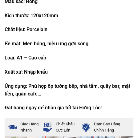
Màu sắc: Hồng
Kích thước: 120x120mm
Chất liệu: Porcelain
Bề mặt: Men bóng, hiệu ứng gợn sóng
Loại: A1 – Cao cấp
Xuất xứ: Nhập khẩu
Ứng dụng: Phù hợp ốp tường bếp, nhà tắm, quầy bar, mặt
tiền, quán cafe…
Đặt hàng ngay để nhận giá tốt tại Hưng Lộc!
Giao Hàng
Chiết Khấu
Đảm Bảo Hàng
Nhanh
Cực Lớn
Chính Hãng