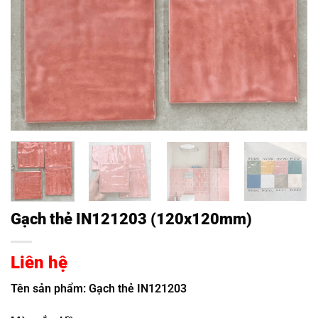
Gạch thẻ IN121203 (120x120mm)
Liên hệ
Tên sản phẩm: Gạch thẻ IN121203