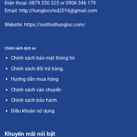
Điện thoại: 0879.330.325 or 0906 346 179
Email:
http://hunglocvlxd2016@gmail.com
Website:
https://noithathungloc.com/
Chính sách dịch vụ
Chính sách bảo mật thông tin
Chính sách đổi trả hàng.
Hướng dẫn mua hàng
Chính sách vận chuyển
Chình sách bảo hành
Điều khoản sử dụng
Khuyến mãi nổi bật