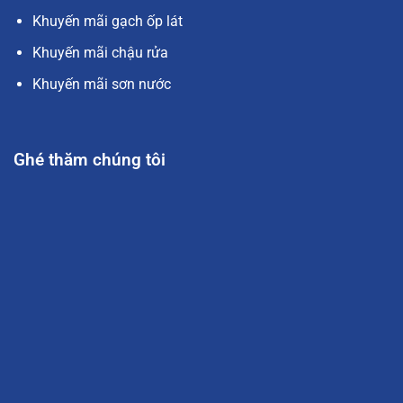
Khuyến mãi gạch ốp lát
Khuyến mãi chậu rửa
Khuyến mãi sơn nước
Ghé thăm chúng tôi