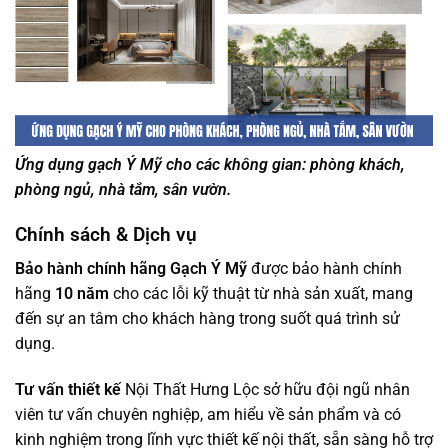
Ứng dụng gạch Ý Mỹ cho các không gian: phòng khách,
phòng ngủ, nhà tắm, sân vườn.
Chính sách & Dịch vụ
Bảo hành chính hãng
Gạch Ý Mỹ
được bảo hành chính
hãng
10 năm
cho các lỗi kỹ thuật từ nhà sản xuất, mang
đến sự an tâm cho khách hàng trong suốt quá trình sử
dụng.
Tư vấn thiết kế
Nội Thất Hưng Lộc sở hữu đội ngũ nhân
viên tư vấn chuyên nghiệp, am hiểu về sản phẩm và có
kinh nghiệm trong lĩnh vực thiết kế nội thất, sẵn sàng hỗ trợ