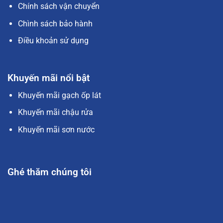
Chính sách vận chuyển
Chình sách bảo hành
Điều khoản sử dụng
Khuyến mãi nổi bật
Khuyến mãi gạch ốp lát
Khuyến mãi chậu rửa
Khuyến mãi sơn nước
Ghé thăm chúng tôi