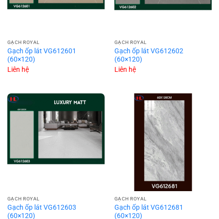
GẠCH ROYAL
GẠCH ROYAL
Gạch ốp lát VG612601
Gạch ốp lát VG612602
(60×120)
(60×120)
Liên hệ
Liên hệ
GẠCH ROYAL
GẠCH ROYAL
Gạch ốp lát VG612603
Gạch ốp lát VG612681
(60×120)
(60×120)