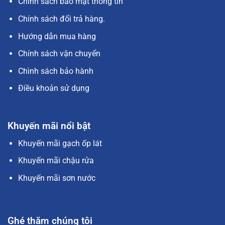
Chính sách bảo mật thông tin
Chính sách đổi trả hàng.
Hướng dẫn mua hàng
Chính sách vận chuyển
Chình sách bảo hành
Điều khoản sử dụng
Khuyến mãi nổi bật
Khuyến mãi gạch ốp lát
Khuyến mãi chậu rửa
Khuyến mãi sơn nước
Ghé thăm chúng tôi