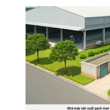
Nhà máy sản xuất gạch men 