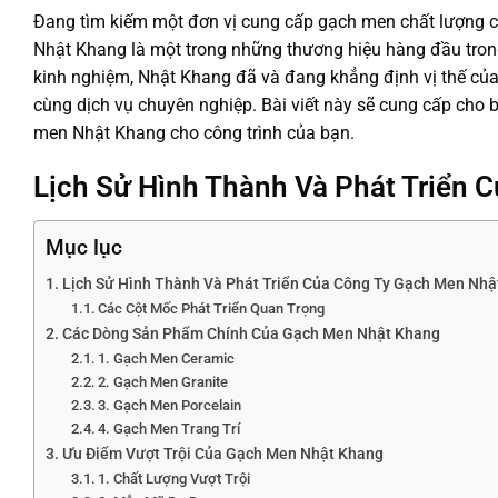
Đang tìm kiếm một đơn vị cung cấp gạch men chất lượng
Nhật Khang là một trong những thương hiệu hàng đầu trong
kinh nghiệm, Nhật Khang đã và đang khẳng định vị thế của 
cùng dịch vụ chuyên nghiệp. Bài viết này sẽ cung cấp cho bạ
men Nhật Khang cho công trình của bạn.
Lịch Sử Hình Thành Và Phát Triển
Mục lục
Lịch Sử Hình Thành Và Phát Triển Của Công Ty Gạch Men Nhậ
Các Cột Mốc Phát Triển Quan Trọng
Các Dòng Sản Phẩm Chính Của Gạch Men Nhật Khang
1. Gạch Men Ceramic
2. Gạch Men Granite
3. Gạch Men Porcelain
4. Gạch Men Trang Trí
Ưu Điểm Vượt Trội Của Gạch Men Nhật Khang
1. Chất Lượng Vượt Trội