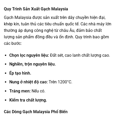
Quy Trình Sản Xuất Gạch Malaysia
Gạch Malaysia được sản xuất trên dây chuyền hiện đại,
khép kín, tuân thủ các tiêu chuẩn quốc tế. Các nhà máy lớn
thường áp dụng công nghệ từ châu Âu, đảm bảo chất
lượng sản phẩm đồng đều và ổn định. Quy trình bao gồm
các bước:
Chọn lọc nguyên liệu:
Đất sét, cao lanh chất lượng cao.
Nghiền, trộn nguyên liệu.
Ép tạo hình.
Nung ở nhiệt độ cao:
Trên 1200°C.
Tráng men:
Nếu có.
Kiểm tra chất lượng.
Các Dòng Gạch Malaysia Phổ Biến