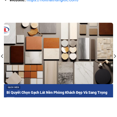
GẠCH MEN
Bí Quyết Chọn Gạch Lát Nền Phòng Khách Đẹp Và Sang Trọng