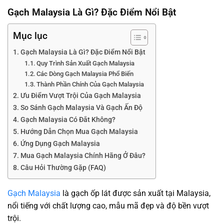
Gạch Malaysia Là Gì? Đặc Điểm Nổi Bật
Mục lục
Gạch Malaysia Là Gì? Đặc Điểm Nổi Bật
Quy Trình Sản Xuất Gạch Malaysia
Các Dòng Gạch Malaysia Phổ Biến
Thành Phần Chính Của Gạch Malaysia
Ưu Điểm Vượt Trội Của Gạch Malaysia
So Sánh Gạch Malaysia Và Gạch Ấn Độ
Gạch Malaysia Có Đắt Không?
Hướng Dẫn Chọn Mua Gạch Malaysia
Ứng Dụng Gạch Malaysia
Mua Gạch Malaysia Chính Hãng Ở Đâu?
Câu Hỏi Thường Gặp (FAQ)
Gạch Malaysia
là gạch ốp lát được sản xuất tại Malaysia,
nổi tiếng với chất lượng cao, mẫu mã đẹp và độ bền vượt
trội.