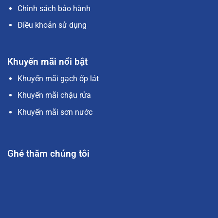
Chình sách bảo hành
Điều khoản sử dụng
Khuyến mãi nổi bật
Khuyến mãi gạch ốp lát
Khuyến mãi chậu rửa
Khuyến mãi sơn nước
Ghé thăm chúng tôi