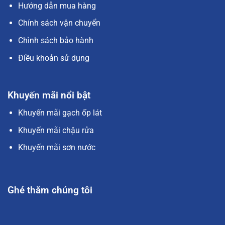
Hướng dẫn mua hàng
Chính sách vận chuyển
Chình sách bảo hành
Điều khoản sử dụng
Khuyến mãi nổi bật
Khuyến mãi gạch ốp lát
Khuyến mãi chậu rửa
Khuyến mãi sơn nước
Ghé thăm chúng tôi