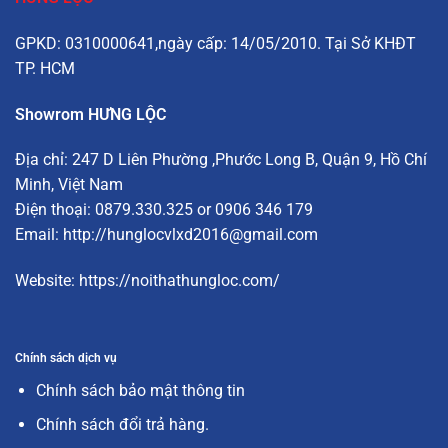
GPKD: 0310000641,ngày cấp: 14/05/2010. Tại Sở KHĐT
TP. HCM
Showrom HƯNG LỘC
Địa chỉ:
247 D Liên Phường
,Phước Long B, Quận 9, Hồ Chí
Minh, Việt Nam
Điện thoại: 0879.330.325 or 0906 346 179
Email:
http://hunglocvlxd2016@gmail.com
Website:
https://noithathungloc.com/
Chính sách dịch vụ
Chính sách bảo mật thông tin
Chính sách đổi trả hàng.