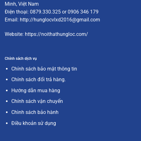
Minh, Việt Nam
Điện thoại: 0879.330.325 or 0906 346 179
Email:
http://hunglocvlxd2016@gmail.com
Website:
https://noithathungloc.com/
Chính sách dịch vụ
Chính sách bảo mật thông tin
Chính sách đổi trả hàng.
Hướng dẫn mua hàng
Chính sách vận chuyển
Chình sách bảo hành
Điều khoản sử dụng