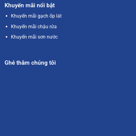
Khuyến mãi nổi bật
Khuyến mãi gạch ốp lát
Khuyến mãi chậu rửa
Khuyến mãi sơn nước
Ghé thăm chúng tôi