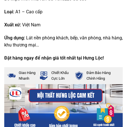
Loại:
A1 – Cao cấp
Xuất xứ:
Việt Nam
Ứng dụng:
Lát nền phòng khách, bếp, văn phòng, nhà hàng,
khu thương mại…
Đặt hàng ngay để nhận giá tốt nhất tại Hưng Lộc!
Giao Hàng
Chiết Khấu
Đảm Bảo Hàng
Nhanh
Cực Lớn
Chính Hãng