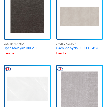
GẠCH MALAYSIA
GẠCH MALAYSIA
Gạch Malaysia 30DAD05
Gạch Malaysia 3060SP141A
Liên hệ
Liên hệ