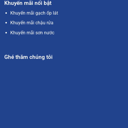
Khuyến mãi nổi bật
Khuyến mãi gạch ốp lát
Khuyến mãi chậu rửa
Khuyến mãi sơn nước
Ghé thăm chúng tôi