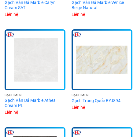
Gạch Vân Đá Marble Caryn
Gạch Vân Đá Marble Venice
Cream SAT
Beige Natural
Liên hệ
Liên hệ
GẠCH MEN
GẠCH MEN
Gạch Vân Đá Marble Athea
Gạch Trung Quốc BYJ894
Cream PL
Liên hệ
Liên hệ