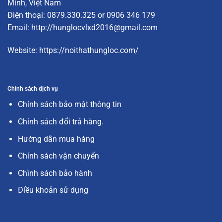
Minh, Việt Nam
Điện thoại: 0879.330.325 or 0906 346 179
Email:
http://hunglocvlxd2016@gmail.com
Website:
https://noithathungloc.com/
Chính sách dịch vụ
Chính sách bảo mật thông tin
Chính sách đổi trả hàng.
Hướng dẫn mua hàng
Chính sách vận chuyển
Chình sách bảo hành
Điều khoản sử dụng