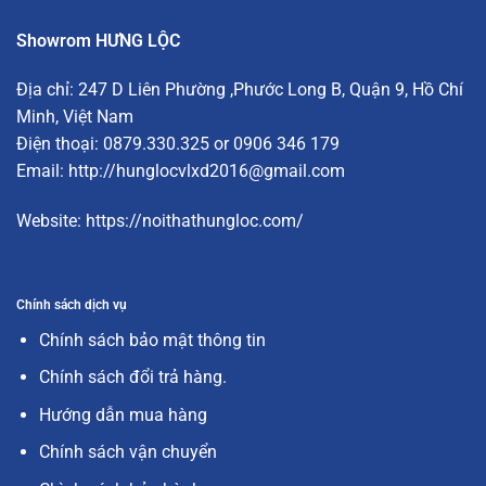
Showrom HƯNG LỘC
Địa chỉ:
247 D Liên Phường
,Phước Long B, Quận 9, Hồ Chí
Minh, Việt Nam
Điện thoại: 0879.330.325 or 0906 346 179
Email:
http://hunglocvlxd2016@gmail.com
Website:
https://noithathungloc.com/
Chính sách dịch vụ
Chính sách bảo mật thông tin
Chính sách đổi trả hàng.
Hướng dẫn mua hàng
Chính sách vận chuyển