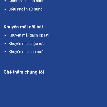
Chình sách bảo hành
Điều khoản sử dụng
Khuyến mãi nổi bật
Khuyến mãi gạch ốp lát
Khuyến mãi chậu rửa
Khuyến mãi sơn nước
Ghé thăm chúng tôi