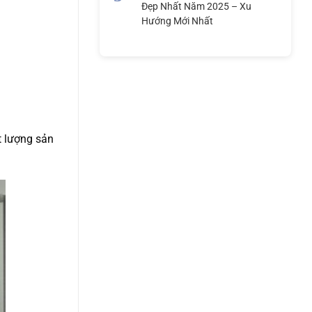
Đẹp Nhất Năm 2025 – Xu
Hướng Mới Nhất
t lượng sản