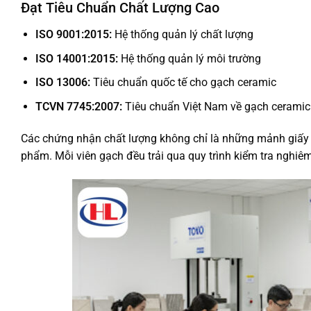
Đạt Tiêu Chuẩn Chất Lượng Cao
ISO 9001:2015:
Hệ thống quản lý chất lượng
ISO 14001:2015:
Hệ thống quản lý môi trường
ISO 13006:
Tiêu chuẩn quốc tế cho gạch ceramic
TCVN 7745:2007:
Tiêu chuẩn Việt Nam về gạch ceramic
Các chứng nhận chất lượng không chỉ là những mảnh giấy 
phẩm. Mỗi viên gạch đều trải qua quy trình kiểm tra nghiêm