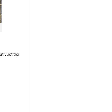
t vượt trội