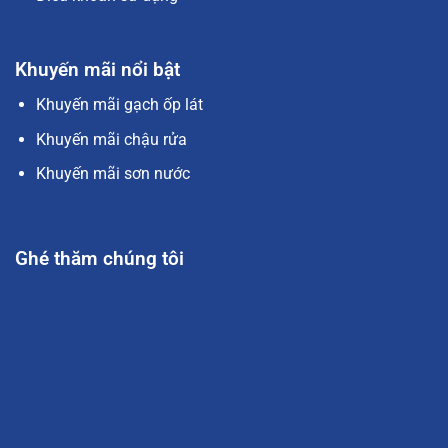
Khuyến mãi nổi bật
Khuyến mãi gạch ốp lát
Khuyến mãi chậu rửa
Khuyến mãi sơn nước
Ghé thăm chúng tôi