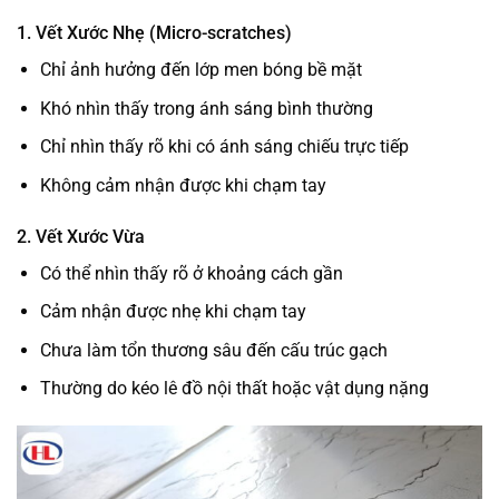
1. Vết Xước Nhẹ (Micro-scratches)
Chỉ ảnh hưởng đến lớp men bóng bề mặt
Khó nhìn thấy trong ánh sáng bình thường
Chỉ nhìn thấy rõ khi có ánh sáng chiếu trực tiếp
Không cảm nhận được khi chạm tay
2. Vết Xước Vừa
Có thể nhìn thấy rõ ở khoảng cách gần
Cảm nhận được nhẹ khi chạm tay
Chưa làm tổn thương sâu đến cấu trúc gạch
Thường do kéo lê đồ nội thất hoặc vật dụng nặng