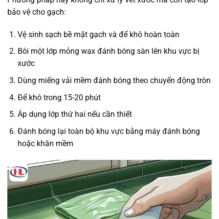
bảo vệ cho gạch:
Vệ sinh sạch bề mặt gạch và để khô hoàn toàn
Bôi một lớp mỏng wax đánh bóng sàn lên khu vực bị
xước
Dùng miếng vải mềm đánh bóng theo chuyển động tròn
Để khô trong 15-20 phút
Áp dụng lớp thứ hai nếu cần thiết
Đánh bóng lại toàn bộ khu vực bằng máy đánh bóng
hoặc khăn mềm