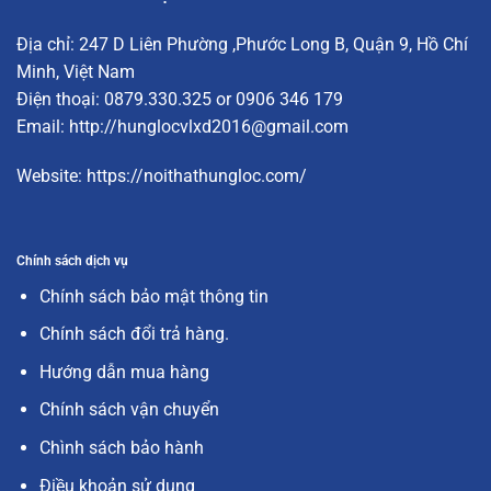
Địa chỉ:
247 D Liên Phường
,Phước Long B, Quận 9, Hồ Chí
Minh, Việt Nam
Điện thoại: 0879.330.325 or 0906 346 179
Email:
http://hunglocvlxd2016@gmail.com
Website:
https://noithathungloc.com/
Chính sách dịch vụ
Chính sách bảo mật thông tin
Chính sách đổi trả hàng.
Hướng dẫn mua hàng
Chính sách vận chuyển
Chình sách bảo hành
Điều khoản sử dụng