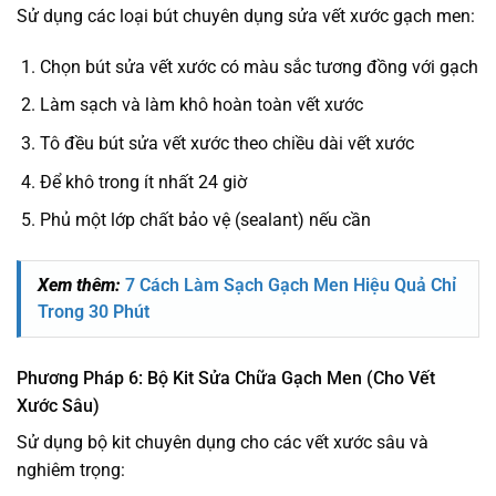
Sử dụng các loại bút chuyên dụng sửa vết xước gạch men:
Chọn bút sửa vết xước có màu sắc tương đồng với gạch
Làm sạch và làm khô hoàn toàn vết xước
Tô đều bút sửa vết xước theo chiều dài vết xước
Để khô trong ít nhất 24 giờ
Phủ một lớp chất bảo vệ (sealant) nếu cần
Xem thêm:
7 Cách Làm Sạch Gạch Men Hiệu Quả Chỉ
Trong 30 Phút
Phương Pháp 6: Bộ Kit Sửa Chữa Gạch Men (Cho Vết
Xước Sâu)
Sử dụng bộ kit chuyên dụng cho các vết xước sâu và
nghiêm trọng: