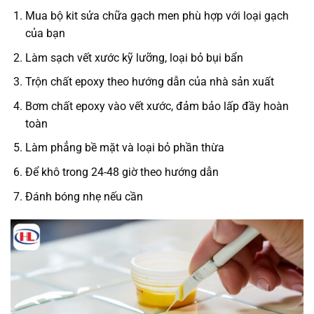
Mua bộ kit sửa chữa gạch men phù hợp với loại gạch
của bạn
Làm sạch vết xước kỹ lưỡng, loại bỏ bụi bẩn
Trộn chất epoxy theo hướng dẫn của nhà sản xuất
Bơm chất epoxy vào vết xước, đảm bảo lấp đầy hoàn
toàn
Làm phẳng bề mặt và loại bỏ phần thừa
Để khô trong 24-48 giờ theo hướng dẫn
Đánh bóng nhẹ nếu cần