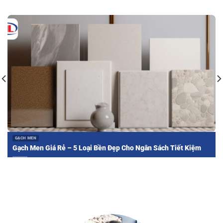
GẠCH MEN
Gạch Men Giá Rẻ – 5 Loại Bền Đẹp Cho Ngân Sách Tiết Kiệm