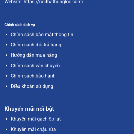
Website:
https://noithathungloc.com/
Chính sách dịch vụ
Chính sách bảo mật thông tin
Chính sách đổi trả hàng.
Hướng dẫn mua hàng
Chính sách vận chuyển
Chình sách bảo hành
Điều khoản sử dụng
Khuyến mãi nổi bật
Khuyến mãi gạch ốp lát
Khuyến mãi chậu rửa