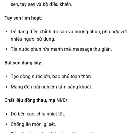
sen, tay sen và bộ điều khiển.
Tay sen linh hoạt:
Dễ dàng điều chỉnh độ cao và hướng phun, phù hợp với
nhiều người sử dụng.
Tia nước phun rửa mạnh mẽ, massage thư giãn.
Bát sen dạng cây:
Tạo dòng nước lớn, bao phủ toàn thân.
Mang đến trải nghiệm tắm sảng khoái.
Chất liệu đồng thau, mạ Ni/Cr:
Độ bền cao, chịu nhiệt tốt.
Chống ăn mòn, gỉ sét.