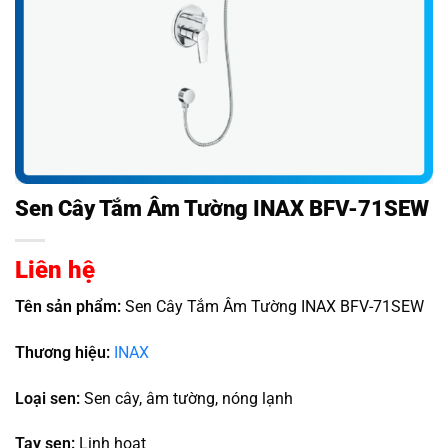
Sen Cây Tắm Âm Tường INAX BFV-71SEW
Liên hệ
Tên sản phẩm:
Sen Cây Tắm Âm Tường INAX BFV-71SEW
Thương hiệu:
INAX
Loại sen:
Sen cây, âm tường, nóng lạnh
Tay sen:
Linh hoạt