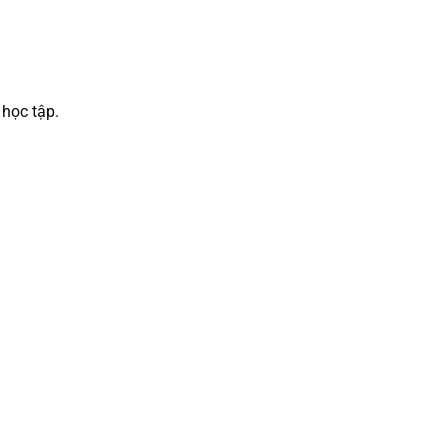
 học tập.