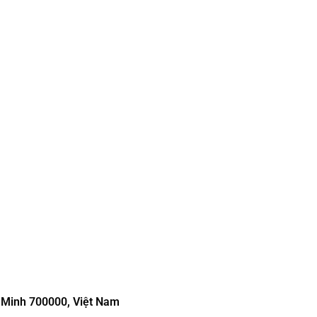
í Minh 700000, Việt Nam