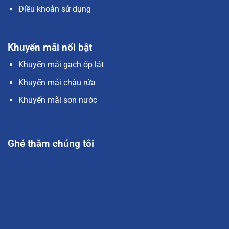
Điều khoản sử dụng
Khuyến mãi nổi bật
Khuyến mãi gạch ốp lát
Khuyến mãi chậu rửa
Khuyến mãi sơn nước
Ghé thăm chúng tôi