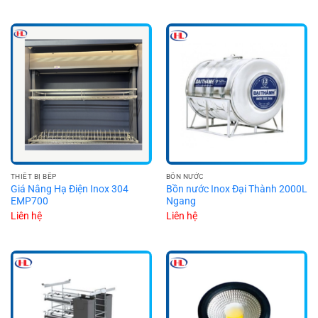
THIẾT BỊ BẾP
BỒN NƯỚC
Giá Nâng Hạ Điện Inox 304
Bồn nước Inox Đại Thành 2000L
EMP700
Ngang
Liên hệ
Liên hệ