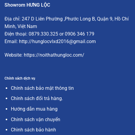
Showrom HƯNG LỘC
Địa chỉ:
247 D Liên Phường
,Phước Long B, Quận 9, Hồ Chí
Minh, Việt Nam
Điện thoại: 0879.330.325 or 0906 346 179
Email:
http://hunglocvlxd2016@gmail.com
Website:
https://noithathungloc.com/
Chính sách dịch vụ
Chính sách bảo mật thông tin
Chính sách đổi trả hàng.
Hướng dẫn mua hàng
Chính sách vận chuyển
Chình sách bảo hành