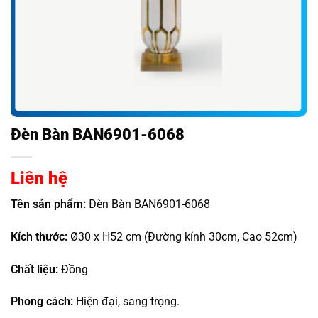
Đèn Bàn BAN6901-6068
Liên hệ
Tên sản phẩm:
Đèn Bàn BAN6901-6068
Kích thước:
Ø30 x H52 cm (Đường kính 30cm, Cao 52cm)
Chất liệu:
Đồng
Phong cách:
Hiện đại, sang trọng.