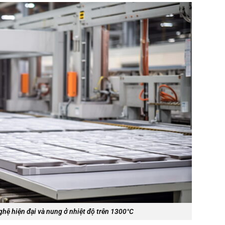
ghệ hiện đại và nung ở nhiệt độ trên 1300°C