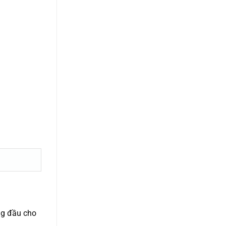
ng đầu cho