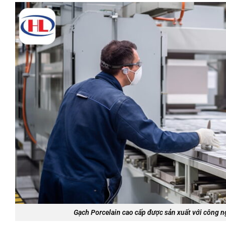
Gạch Porcelain cao cấp được sản xuất với công n