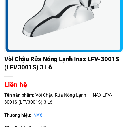
Vòi Chậu Rửa Nóng Lạnh Inax LFV-3001S
(LFV3001S) 3 Lỗ
Liên hệ
Tên sản phẩm:
Vòi Chậu Rửa Nóng Lạnh – INAX LFV-
3001S (LFV3001S) 3 Lỗ
Thương hiệu:
INAX