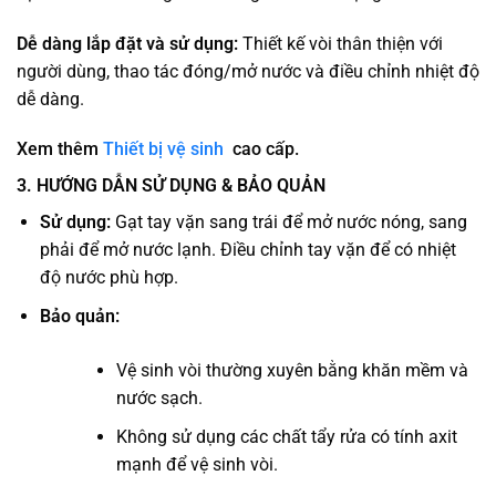
Dễ dàng lắp đặt và sử dụng:
Thiết kế vòi thân thiện với
người dùng, thao tác đóng/mở nước và điều chỉnh nhiệt độ
dễ dàng.
Xem thêm
Thiết bị vệ sinh
cao cấp.
3. HƯỚNG DẪN SỬ DỤNG & BẢO QUẢN
Sử dụng:
Gạt tay vặn sang trái để mở nước nóng, sang
phải để mở nước lạnh. Điều chỉnh tay vặn để có nhiệt
độ nước phù hợp.
Bảo quản:
Vệ sinh vòi thường xuyên bằng khăn mềm và
nước sạch.
Không sử dụng các chất tẩy rửa có tính axit
mạnh để vệ sinh vòi.