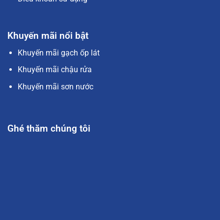
Khuyến mãi nổi bật
Khuyến mãi gạch ốp lát
Khuyến mãi chậu rửa
Khuyến mãi sơn nước
Ghé thăm chúng tôi