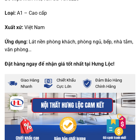
Loại:
A1 – Cao cấp
Xuất xứ:
Việt Nam
Ứng dụng:
Lát nền phòng khách, phòng ngủ, bếp, nhà tắm,
văn phòng…
Đặt hàng ngay để nhận giá tốt nhất tại Hưng Lộc!
Giao Hàng
Chiết Khấu
Đảm Bảo Hàng
Nhanh
Cực Lớn
Chính Hãng