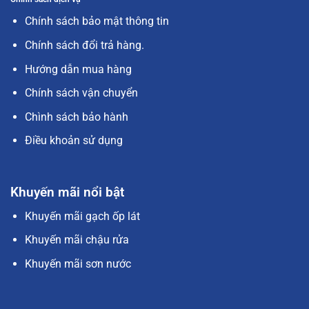
Chính sách bảo mật thông tin
Chính sách đổi trả hàng.
Hướng dẫn mua hàng
Chính sách vận chuyển
Chình sách bảo hành
Điều khoản sử dụng
Khuyến mãi nổi bật
Khuyến mãi gạch ốp lát
Khuyến mãi chậu rửa
Khuyến mãi sơn nước