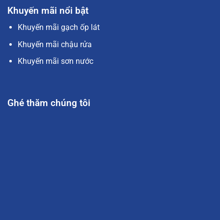
Khuyến mãi nổi bật
Khuyến mãi gạch ốp lát
Khuyến mãi chậu rửa
Khuyến mãi sơn nước
Ghé thăm chúng tôi