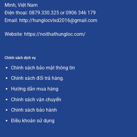
Minh, Việt Nam
Điện thoại: 0879.330.325 or 0906 346 179
Email:
http://hunglocvlxd2016@gmail.com
Website:
https://noithathungloc.com/
Chính sách dịch vụ
Chính sách bảo mật thông tin
Chính sách đổi trả hàng.
Hướng dẫn mua hàng
Chính sách vận chuyển
Chình sách bảo hành
Điều khoản sử dụng