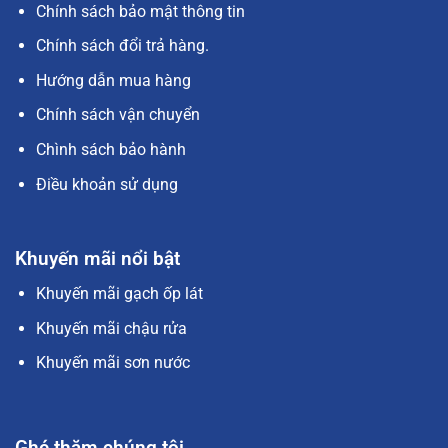
Chính sách bảo mật thông tin
Chính sách đổi trả hàng.
Hướng dẫn mua hàng
Chính sách vận chuyển
Chình sách bảo hành
Điều khoản sử dụng
Khuyến mãi nổi bật
Khuyến mãi gạch ốp lát
Khuyến mãi chậu rửa
Khuyến mãi sơn nước
Ghé thăm chúng tôi