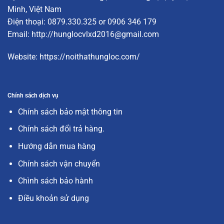
Minh, Việt Nam
Điện thoại: 0879.330.325 or 0906 346 179
Email:
http://hunglocvlxd2016@gmail.com
Website:
https://noithathungloc.com/
Chính sách dịch vụ
Chính sách bảo mật thông tin
Chính sách đổi trả hàng.
Hướng dẫn mua hàng
Chính sách vận chuyển
Chình sách bảo hành
Điều khoản sử dụng