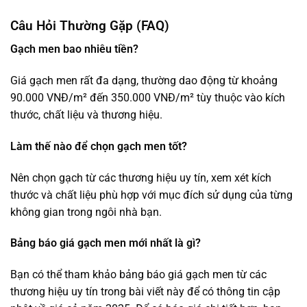
Câu Hỏi Thường Gặp (FAQ)
Gạch men bao nhiêu tiền?
Giá gạch men rất đa dạng, thường dao động từ khoảng
90.000 VNĐ/m² đến 350.000 VNĐ/m² tùy thuộc vào kích
thước, chất liệu và thương hiệu.
Làm thế nào để chọn gạch men tốt?
Nên chọn gạch từ các thương hiệu uy tín, xem xét kích
thước và chất liệu phù hợp với mục đích sử dụng của từng
không gian trong ngôi nhà bạn.
Bảng báo giá gạch men mới nhất là gì?
Bạn có thể tham khảo bảng báo giá gạch men từ các
thương hiệu uy tín trong bài viết này để có thông tin cập