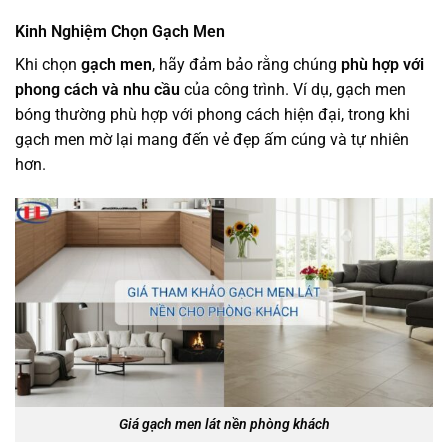
Kinh Nghiệm Chọn Gạch Men
Khi chọn
gạch men
, hãy đảm bảo rằng chúng
phù hợp với
phong cách và nhu cầu
của công trình. Ví dụ, gạch men
bóng thường phù hợp với phong cách hiện đại, trong khi
gạch men mờ lại mang đến vẻ đẹp ấm cúng và tự nhiên
hơn.
Giá gạch men lát nền phòng khách