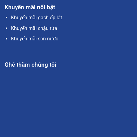
Khuyến mãi nổi bật
Khuyến mãi gạch ốp lát
Khuyến mãi chậu rửa
Khuyến mãi sơn nước
Ghé thăm chúng tôi