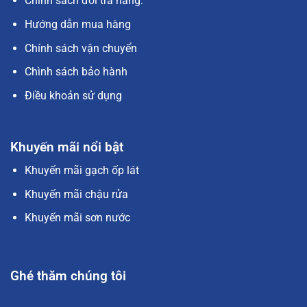
Chính sách đổi trả hàng.
Hướng dẫn mua hàng
Chính sách vận chuyển
Chình sách bảo hành
Điều khoản sử dụng
Khuyến mãi nổi bật
Khuyến mãi gạch ốp lát
Khuyến mãi chậu rửa
Khuyến mãi sơn nước
Ghé thăm chúng tôi