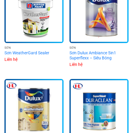
SƠN
SƠN
Sơn Dulux Ambiance 5in1
Sơn WeatherGard Sealer
Superflexx – Siêu Bóng
Liên hệ
Liên hệ