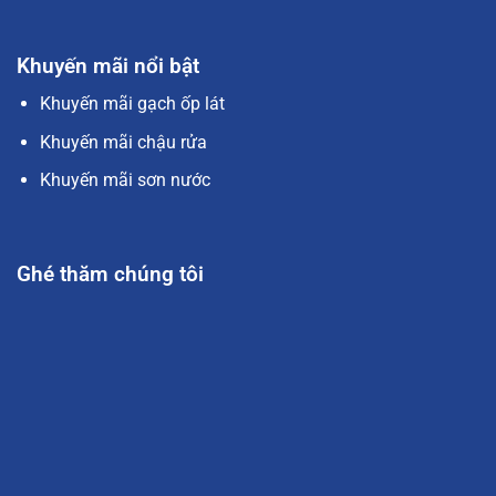
Khuyến mãi nổi bật
Khuyến mãi gạch ốp lát
Khuyến mãi chậu rửa
Khuyến mãi sơn nước
Ghé thăm chúng tôi