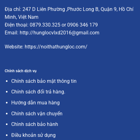
Địa chỉ:
247 D Liên Phường
,Phước Long B, Quận 9, Hồ Chí
Minh, Việt Nam
Điện thoại: 0879.330.325 or 0906 346 179
Email:
http://hunglocvlxd2016@gmail.com
Website:
https://noithathungloc.com/
Chính sách dịch vụ
Chính sách bảo mật thông tin
Chính sách đổi trả hàng.
Hướng dẫn mua hàng
Chính sách vận chuyển
Chình sách bảo hành
Điều khoản sử dụng