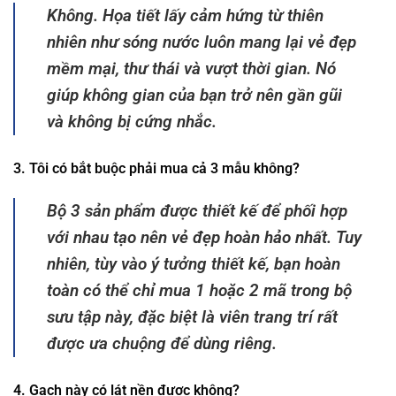
Không. Họa tiết lấy cảm hứng từ thiên
nhiên như sóng nước luôn mang lại vẻ đẹp
mềm mại, thư thái và vượt thời gian. Nó
giúp không gian của bạn trở nên gần gũi
và không bị cứng nhắc.
3. Tôi có bắt buộc phải mua cả 3 mẫu không?
Bộ 3 sản phẩm được thiết kế để phối hợp
với nhau tạo nên vẻ đẹp hoàn hảo nhất. Tuy
nhiên, tùy vào ý tưởng thiết kế, bạn hoàn
toàn có thể chỉ mua 1 hoặc 2 mã trong bộ
sưu tập này, đặc biệt là viên trang trí rất
được ưa chuộng để dùng riêng.
4. Gạch này có lát nền được không?