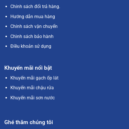
Chính sách đổi trả hàng.
Hướng dẫn mua hàng
Chính sách vận chuyển
Chình sách bảo hành
Điều khoản sử dụng
Khuyến mãi nổi bật
Khuyến mãi gạch ốp lát
Khuyến mãi chậu rửa
Khuyến mãi sơn nước
Ghé thăm chúng tôi