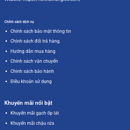
Chính sách dịch vụ
Chính sách bảo mật thông tin
Chính sách đổi trả hàng.
Hướng dẫn mua hàng
Chính sách vận chuyển
Chình sách bảo hành
Điều khoản sử dụng
Khuyến mãi nổi bật
Khuyến mãi gạch ốp lát
Khuyến mãi chậu rửa