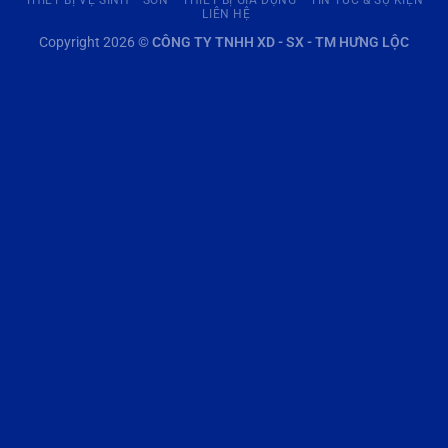
LIÊN HỆ
Copyright 2026 ©
CÔNG TY TNHH XD - SX - TM HƯNG LỘC