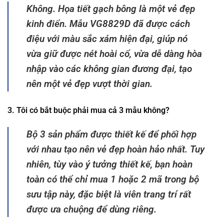
Không. Họa tiết gạch bông là một vẻ đẹp
kinh điển. Mẫu VG8829D đã được cách
điệu với màu sắc xám hiện đại, giúp nó
vừa giữ được nét hoài cổ, vừa dễ dàng hòa
nhập vào các không gian đương đại, tạo
nên một vẻ đẹp vượt thời gian.
3. Tôi có bắt buộc phải mua cả 3 mẫu không?
Bộ 3 sản phẩm được thiết kế để phối hợp
với nhau tạo nên vẻ đẹp hoàn hảo nhất. Tuy
nhiên, tùy vào ý tưởng thiết kế, bạn hoàn
toàn có thể chỉ mua 1 hoặc 2 mã trong bộ
sưu tập này, đặc biệt là viên trang trí rất
được ưa chuộng để dùng riêng.