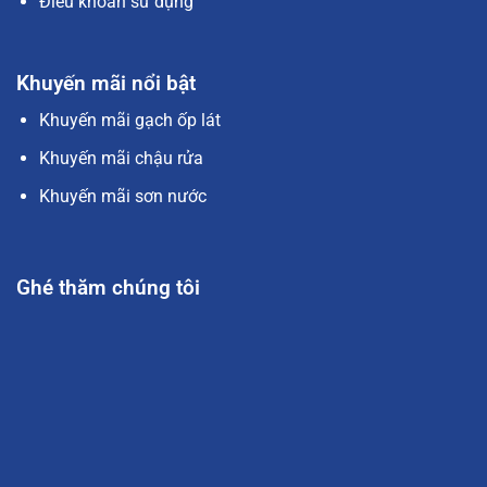
Điều khoản sử dụng
Khuyến mãi nổi bật
Khuyến mãi gạch ốp lát
Khuyến mãi chậu rửa
Khuyến mãi sơn nước
Ghé thăm chúng tôi