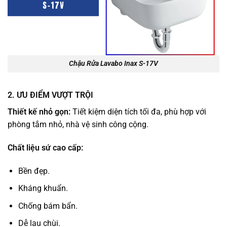
Chậu Rửa Lavabo Inax S-17V
2. ƯU ĐIỂM VƯỢT TRỘI
Thiết kế nhỏ gọn:
Tiết kiệm diện tích tối đa, phù hợp với
phòng tắm nhỏ, nhà vệ sinh công cộng.
Chất liệu sứ cao cấp:
Bền đẹp.
Kháng khuẩn.
Chống bám bẩn.
Dễ lau chùi.