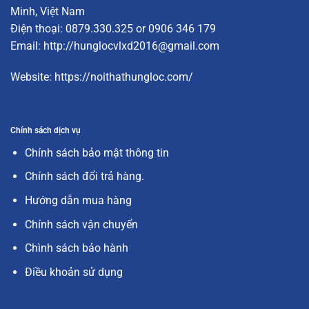
Minh, Việt Nam
Điện thoại: 0879.330.325 or 0906 346 179
Email:
http://hunglocvlxd2016@gmail.com
Website:
https://noithathungloc.com/
Chính sách dịch vụ
Chính sách bảo mật thông tin
Chính sách đổi trả hàng.
Hướng dẫn mua hàng
Chính sách vận chuyển
Chình sách bảo hành
Điều khoản sử dụng