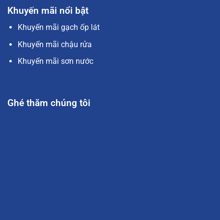
Khuyến mãi nổi bật
Khuyến mãi gạch ốp lát
Khuyến mãi chậu rửa
Khuyến mãi sơn nước
Ghé thăm chúng tôi