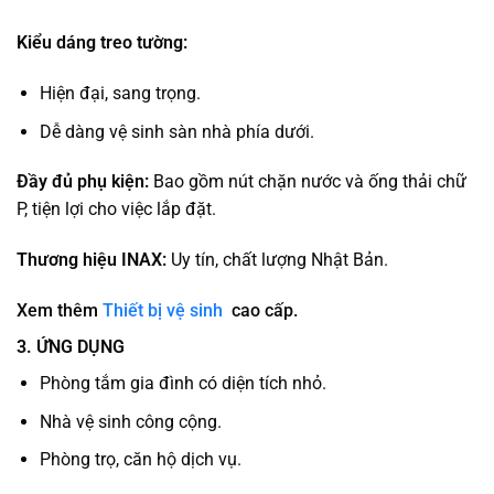
Kiểu dáng treo tường:
Hiện đại, sang trọng.
Dễ dàng vệ sinh sàn nhà phía dưới.
Đầy đủ phụ kiện:
Bao gồm nút chặn nước và ống thải chữ
P, tiện lợi cho việc lắp đặt.
Thương hiệu INAX:
Uy tín, chất lượng Nhật Bản.
Xem thêm
Thiết bị vệ sinh
cao cấp.
3. ỨNG DỤNG
Phòng tắm gia đình có diện tích nhỏ.
Nhà vệ sinh công cộng.
Phòng trọ, căn hộ dịch vụ.