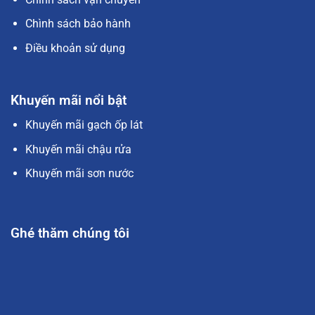
Chình sách bảo hành
Điều khoản sử dụng
Khuyến mãi nổi bật
Khuyến mãi gạch ốp lát
Khuyến mãi chậu rửa
Khuyến mãi sơn nước
Ghé thăm chúng tôi